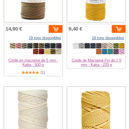
14,90 €
9,40 €
19 tons disponibles
18 tons disponibles
Corde en macramé de 5 mm -
Corde de Macramé Fin de 2,5
Katia - 500 g
mm - Katia - 220 g
(1)