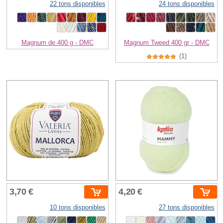
22 tons disponibles
24 tons disponibles
Magnum de 400 g - DMC
Magnum Tweed 400 gr - DMC
(1)
3,70 €
4,20 €
10 tons disponibles
27 tons disponibles