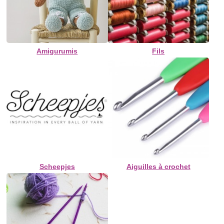
Amigurumis
Fils
Scheepjes
Aiguilles à crochet