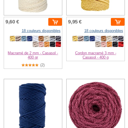
9,60 €
9,95 €
18 couleurs disponibles
18 couleurs disponibles
Macramé de 2 mm - Casasol -
Cordon macramé 3 mm -
400 gr
Casasol - 400 g
(2)