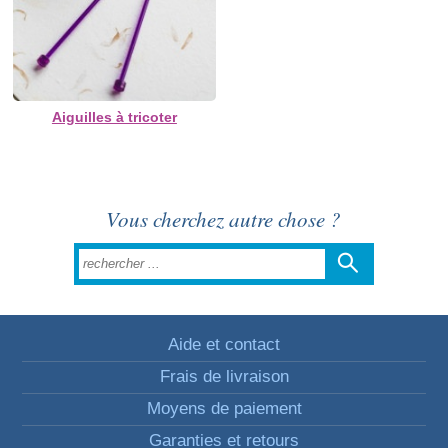
Aiguilles à tricoter
Vous cherchez autre chose ?
Aide et contact
Frais de livraison
Moyens de paiement
Garanties et retours