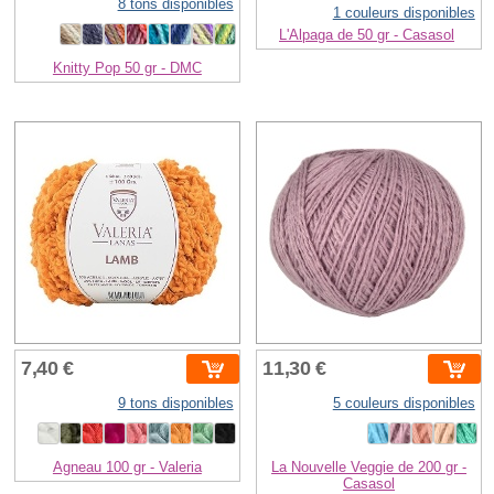
8 tons disponibles
1 couleurs disponibles
L'Alpaga de 50 gr - Casasol
Knitty Pop 50 gr - DMC
7,40 €
11,30 €
9 tons disponibles
5 couleurs disponibles
Agneau 100 gr - Valeria
La Nouvelle Veggie de 200 gr -
Casasol