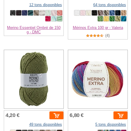
12 tons disponibles
64 tons disponibles
Merino Essentiel Ombré de 150
Mérinos Extra 100 gr - Valeria
g - DMC
(4)
4,20 €
6,80 €
49 tons disponibles
5 tons disponibles