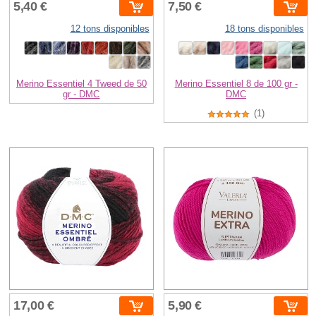
5,40 €
7,50 €
12 tons disponibles
18 tons disponibles
Merino Essentiel 4 Tweed de 50
Merino Essentiel 8 de 100 gr -
gr - DMC
DMC
(1)
17,00 €
5,90 €