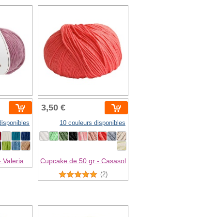
3,50 €
disponibles
10 couleurs disponibles
 Valeria
Cupcake de 50 gr - Casasol
(2)