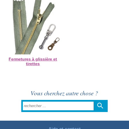
Fermetures à glissière et
tirettes
Vous cherchez autre chose ?