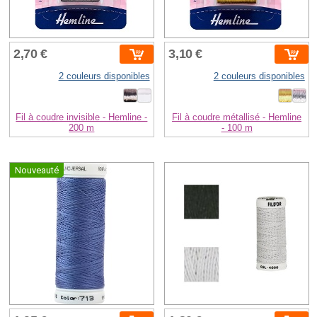
2,70 €
3,10 €
2 couleurs disponibles
2 couleurs disponibles
Fil à coudre invisible - Hemline -
Fil à coudre métallisé - Hemline
200 m
- 100 m
Nouveauté