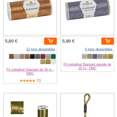
5,80 €
5,80 €
12 tons disponibles
6 tons disponibles
Fil métallisé Diamant grande de
20 m - DMC
Fil métallisé Diamant de 35 m -
DMC
(1)