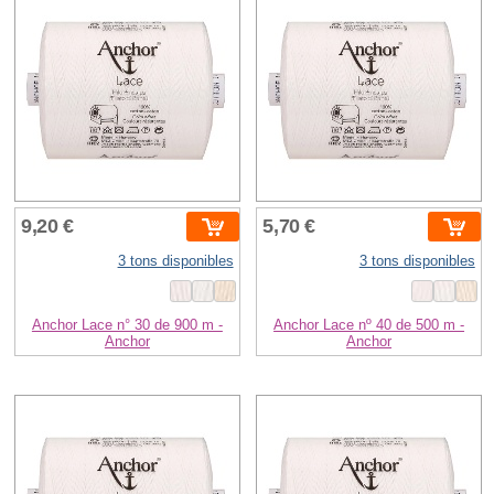
9,20 €
5,70 €
3 tons disponibles
3 tons disponibles
Anchor Lace n° 30 de 900 m -
Anchor Lace nº 40 de 500 m -
Anchor
Anchor