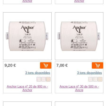
Anchor
Anchor
9,20 €
7,00 €
3 tons disponibles
3 tons disponibles
Anchor Lace nº 20 de 900 m -
Ancre Lace nº 30 de 500 m -
Anchor
Ancre