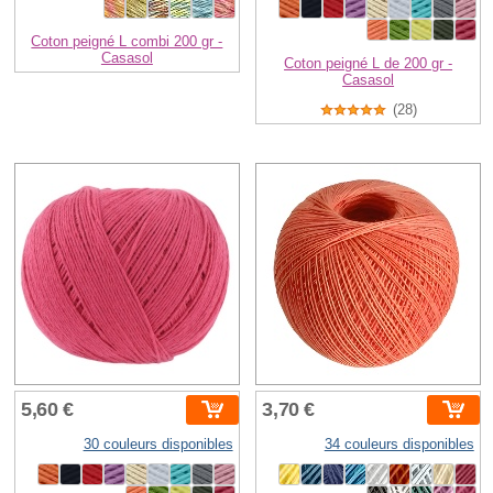
Coton peigné L combi 200 gr -
Casasol
Coton peigné L de 200 gr -
Casasol
(28)
5,60 €
3,70 €
30 couleurs disponibles
34 couleurs disponibles