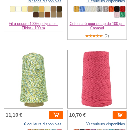
197 tons disponibles
11 couleurs disponibles
Fil à coudre 100% polyester -
Coton ciré pour scrap de 100 gr -
Fildor - 100 m
Casasol
(2)
11,10 €
10,70 €
6 couleurs disponibles
30 couleurs disponibles