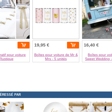
19,95 €
16,40 €
ratif pour voiture
Boîtes pour voiture de Mr &
Boîtes pour voi
Rustique
Mrs - 5 unités
Sweet Wedding -
TÉRESSÉ PAR