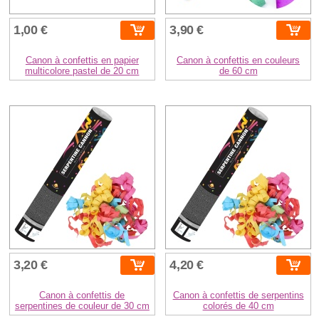
1,00 €
3,90 €
Canon à confettis en papier
Canon à confettis en couleurs
multicolore pastel de 20 cm
de 60 cm
3,20 €
4,20 €
Canon à confettis de
Canon à confettis de serpentins
serpentines de couleur de 30 cm
colorés de 40 cm