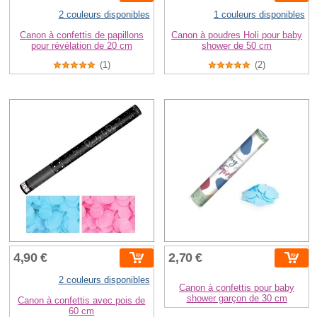
2 couleurs disponibles
1 couleurs disponibles
Canon à confettis de papillons
Canon à poudres Holi pour baby
pour révélation de 20 cm
shower de 50 cm
(1)
(2)
4,90 €
2,70 €
2 couleurs disponibles
Canon à confettis pour baby
shower garçon de 30 cm
Canon à confettis avec pois de
60 cm