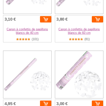
3,10 €
3,80 €
Canon à confettis de papillons
Canon à confettis de papillons
blancs de 40 cm
blancs de 60 cm
(101)
(81)
4,95 €
3,00 €