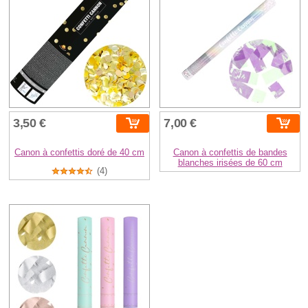
3,50 €
7,00 €
Canon à confettis doré de 40 cm
Canon à confettis de bandes
blanches irisées de 60 cm
(4)