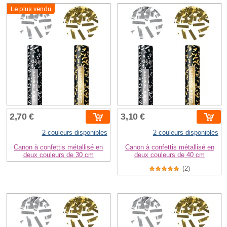
Le plus vendu
2,70 €
3,10 €
2 couleurs disponibles
2 couleurs disponibles
Canon à confettis métallisé en
Canon à confettis métallisé en
deux couleurs de 30 cm
deux couleurs de 40 cm
(2)