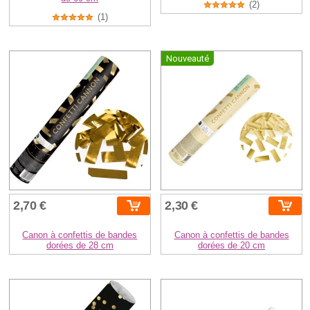
(2)
(1)
Nouveauté
2,70 €
2,30 €
Canon à confettis de bandes
Canon à confettis de bandes
dorées de 28 cm
dorées de 20 cm