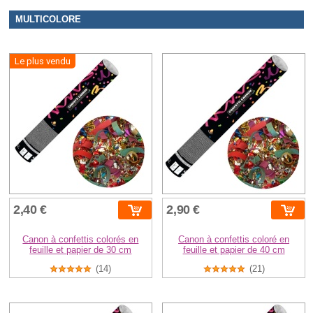
MULTICOLORE
Le plus vendu
2,40 €
2,90 €
Canon à confettis colorés en
Canon à confettis coloré en
feuille et papier de 30 cm
feuille et papier de 40 cm
(14)
(21)