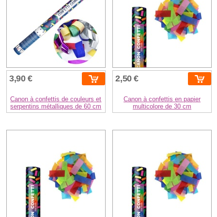
3,90 €
2,50 €
Canon à confettis de couleurs et
Canon à confettis en papier
serpentins métalliques de 60 cm
multicolore de 30 cm