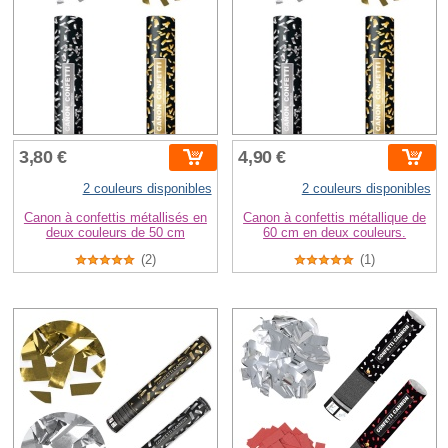
3,80 €
4,90 €
2 couleurs disponibles
2 couleurs disponibles
Canon à confettis métallisés en
Canon à confettis métallique de
deux couleurs de 50 cm
60 cm en deux couleurs.
(2)
(1)