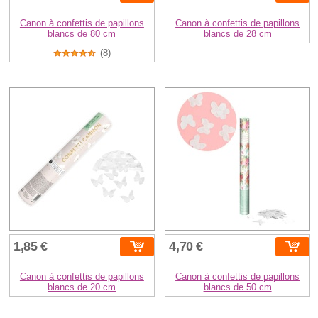
Canon à confettis de papillons
Canon à confettis de papillons
blancs de 80 cm
blancs de 28 cm
(8)
1,85 €
4,70 €
Canon à confettis de papillons
Canon à confettis de papillons
blancs de 20 cm
blancs de 50 cm