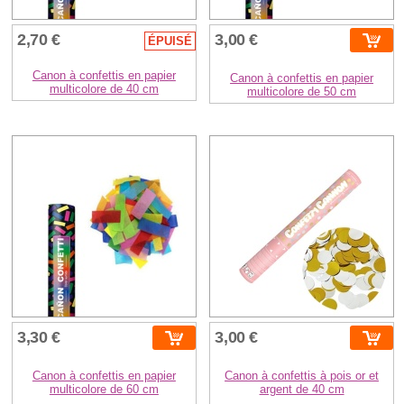
2,70 €
3,00 €
ÉPUISÉ
Canon à confettis en papier
Canon à confettis en papier
multicolore de 40 cm
multicolore de 50 cm
3,30 €
3,00 €
Canon à confettis en papier
Canon à confettis à pois or et
multicolore de 60 cm
argent de 40 cm