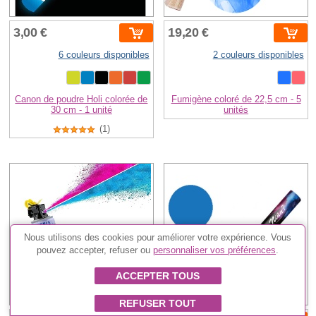
3,00 €
19,20 €
6 couleurs disponibles
2 couleurs disponibles
Canon de poudre Holi colorée de
Fumigène coloré de 22,5 cm - 5
30 cm - 1 unité
unités
(1)
Nous utilisons des cookies pour améliorer votre expérience. Vous
pouvez accepter, refuser ou
personnaliser vos préférences
.
ACCEPTER TOUS
REFUSER TOUT