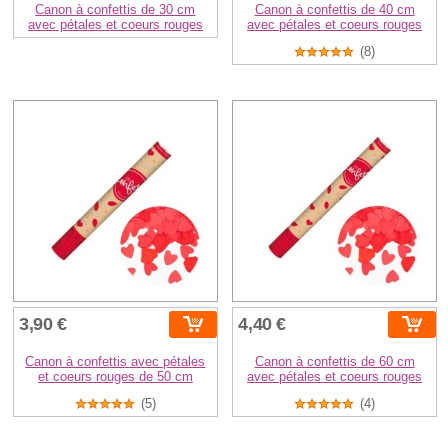
Canon à confettis de 30 cm
Canon à confettis de 40 cm
avec pétales et coeurs rouges
avec pétales et coeurs rouges
(8)
3,90 €
4,40 €
Canon à confettis avec pétales
Canon à confettis de 60 cm
et coeurs rouges de 50 cm
avec pétales et coeurs rouges
(5)
(4)