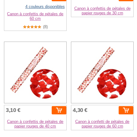
4 couleurs disponibles
Canon à confettis de pétales de
papier rouges de 30 cm
Canon à confettis de pétales de
60 cm
(8)
3,10 €
4,30 €
Canon à confettis de pétales de
Canon à confetti de pétales de
papier rouges de 40 cm
papier rouges de 60 cm