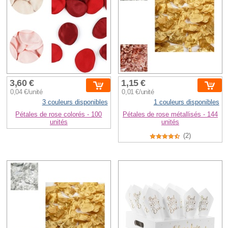
3,60 €
1,15 €
0,04 €/unité
0,01 €/unité
3 couleurs disponibles
1 couleurs disponibles
Pétales de rose colorés - 100
Pétales de rose métallisés - 144
unités
unités
(2)