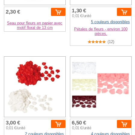
1,30 €
2,30 €
0,01 €/unité
5 couleurs disponibles
Seau pour fleurs en papier avec
motif floral de 13 cm
Pétales de fleurs - environ 100
pièces.
(12)
3,00 €
6,50 €
0,01 €/unité
0,01 €/unité
2 couleurs disponibles
4 couleurs disponibles