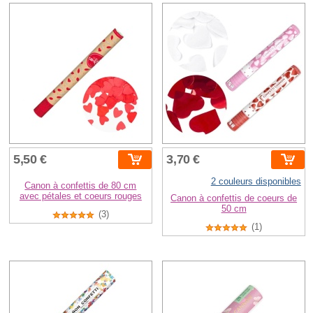
5,50 €
3,70 €
2 couleurs disponibles
Canon à confettis de 80 cm
avec pétales et coeurs rouges
Canon à confettis de coeurs de
50 cm
(3)
(1)