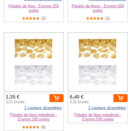
Pétales de fleur - Environ 250
Pétales de fleurs - Environ 500
unités
unités
(2)
(1)
1,35 €
6,40 €
0,01 €/unité
0,01 €/unité
2 couleurs disponibles
2 couleurs disponibles
Pétales de fleur métallisés -
Pétales de fleur métallisés -
Environ 100 unités
Environ 500 unités
(6)