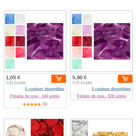
1,05 €
5,90 €
0,01 €/unité
0,01 €/unité
6 couleurs disponibles
5 couleurs disponibles
Pétalos de rose - 144 unités
Pétales de rose - 500 unités
(6)