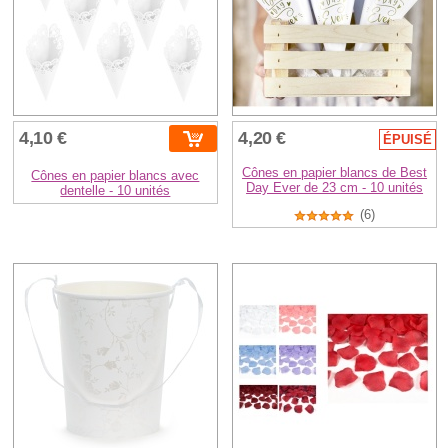
4,10 €
4,20 €
ÉPUISÉ
Cônes en papier blancs de Best
Cônes en papier blancs avec
Day Ever de 23 cm - 10 unités
dentelle - 10 unités
(6)