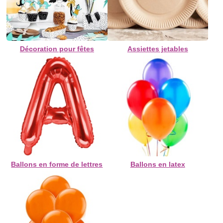
Décoration pour fêtes
Assiettes jetables
Ballons en forme de lettres
Ballons en latex