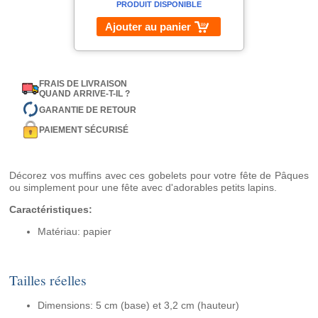
PRODUIT DISPONIBLE
Ajouter au panier
FRAIS DE LIVRAISON
QUAND ARRIVE-T-IL ?
GARANTIE DE RETOUR
PAIEMENT SÉCURISÉ
Décorez vos muffins avec ces gobelets pour votre fête de Pâques
ou simplement pour une fête avec d'adorables petits lapins.
Caractéristiques:
Matériau: papier
Tailles réelles
Dimensions: 5 cm (base) et 3,2 cm (hauteur)