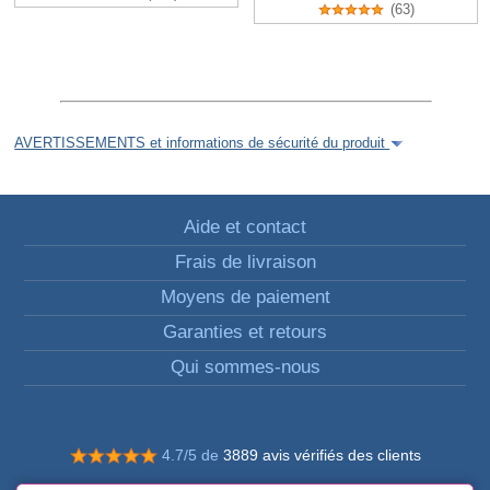
(63)
AVERTISSEMENTS et informations de sécurité du produit
Aide et contact
Frais de livraison
Moyens de paiement
Garanties et retours
Qui sommes-nous
4.7/5 de
3889 avis vérifiés des clients