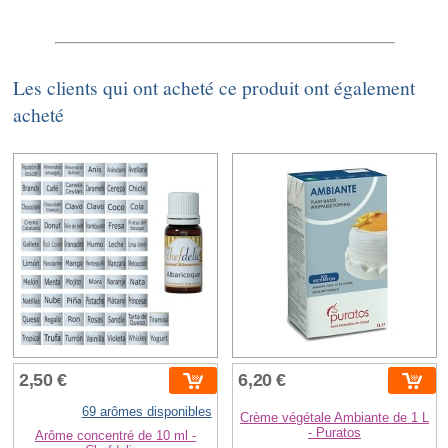
Les clients qui ont acheté ce produit ont également
acheté
2,50 €
6,20 €
69 arômes disponibles
Crème végétale Ambiante de 1 L
- Puratos
Arôme concentré de 10 ml -