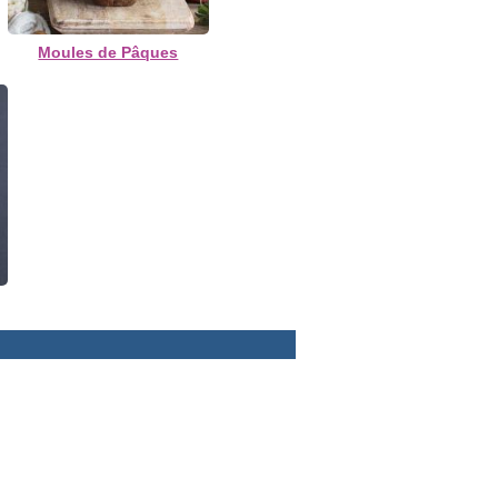
Moules de Pâques