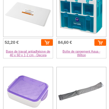
52,20 €
84,60 €
Base de travail antiadhésive de
Boîte de rangement Aqua -
40 x 60 x 1,2 cm - Decora
Wilton