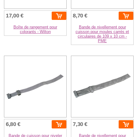
17,00 €
8,70 €
Boîte de rangement pour
Bande de nivellement pour
colorants - Wilton
cuisson pour moules carrés et
circulaires de 109 x 10 cm -
PME
6,80 €
7,30 €
Bande de cuisson pour niveler
Bande de nivellement pour