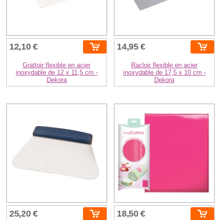
12,10 €
14,95 €
Grattoir flexible en acier
Racloir flexible en acier
inoxydable de 12 x 11,5 cm -
inoxydable de 17,5 x 10 cm -
Dekora
Dekora
25,20 €
18,50 €