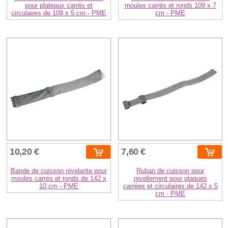
pour plateaux carrés et
moules carrés et ronds 109 x 7
circulaires de 109 x 5 cm - PME
cm - PME
10,20 €
7,60 €
Bande de cuisson nivelante pour
Ruban de cuisson pour
moules carrés et ronds de 142 x
nivellement pour plaques
10 cm - PME
carrées et circulaires de 142 x 5
cm - PME