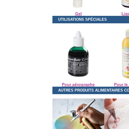
Gel
Liq
UTILISATIONS SPÉCIALES
Pour aérographe
Pour le
AUTRES PRODUITS ALIMENTAIRES C