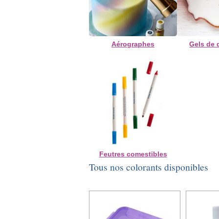
Aérographes
Gels de 
Feutres comestibles
Tous nos colorants disponibles