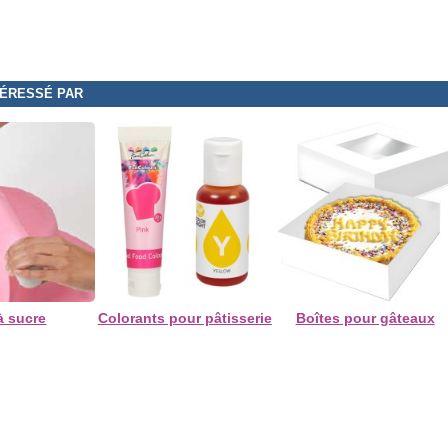
TÉRESSÉ PAR
à sucre
Colorants pour pâtisserie
Boîtes pour gâteaux