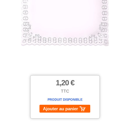
1,20 €
TTC
PRODUIT DISPONIBLE
Ajouter au panier