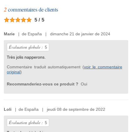
2
commentaires de clients
5 / 5
Marie
| de España | dimanche 21 de janvier de 2024
Évaluation globale :
5
Très jolis napperons.
Commentaire traduit automatiquement (
voir le commentaire
original
)
Recommanderiez-vous ce produit ?
Oui
Loli
| de España | jeudi 08 de septembre de 2022
Évaluation globale :
5