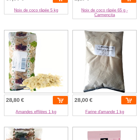
Noix de coco râpée 5 kg
Noix de coco râpée 65 g -
Carmencita
28,80 €
28,00 €
Amandes effilées 1 kg
Farine d'amande 1 kg