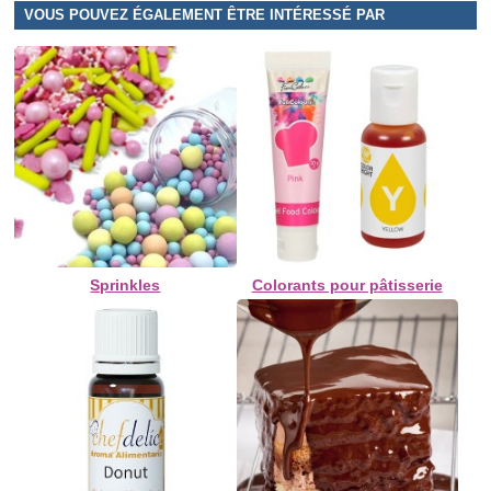
VOUS POUVEZ ÉGALEMENT ÊTRE INTÉRESSÉ PAR
Sprinkles
Colorants pour pâtisserie