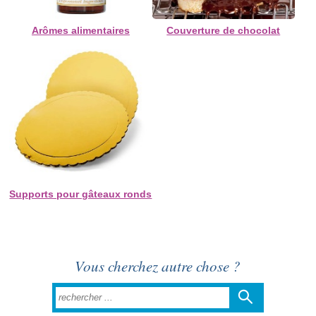
Arômes alimentaires
Couverture de chocolat
Supports pour gâteaux ronds
Vous cherchez autre chose ?