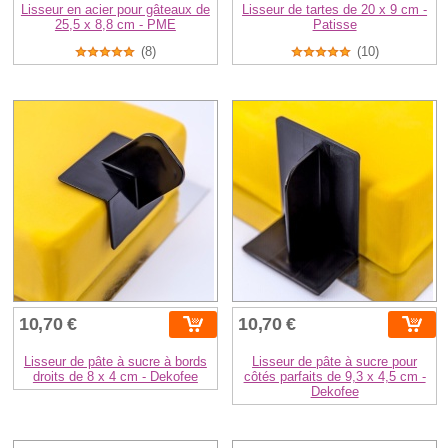
Lisseur en acier pour gâteaux de
Lisseur de tartes de 20 x 9 cm -
25,5 x 8,8 cm - PME
Patisse
(8)
(10)
10,70 €
10,70 €
Lisseur de pâte à sucre à bords
Lisseur de pâte à sucre pour
droits de 8 x 4 cm - Dekofee
côtés parfaits de 9,3 x 4,5 cm -
Dekofee