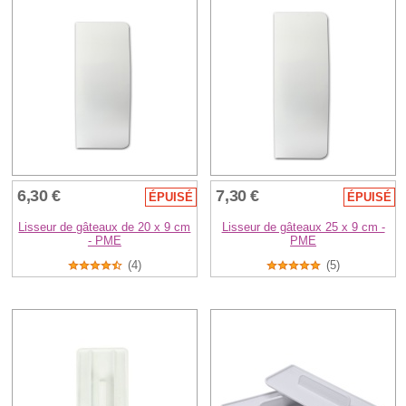
6,30 €
7,30 €
ÉPUISÉ
ÉPUISÉ
Lisseur de gâteaux de 20 x 9 cm
Lisseur de gâteaux 25 x 9 cm -
- PME
PME
(4)
(5)