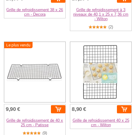
Grille de refroidissement 38 x 26
Grille de refroidissement à 3
cm - Decora
niveaux de 40,1 x 25 x 7,36 cm
- Wilton
(2)
Le plus vendu
9,90 €
8,90 €
Grille de refroidissement de 40 x
Grille de refroidissement 40 x 25
25 cm - Patisse
cm - Wilton
(9)