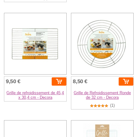
9,50 €
8,50 €
Grille de refroidissement de 45,4
Grille de Refroidissement Ronde
x 30,4 cm - Decora
de 32 cm - Decora
(1)