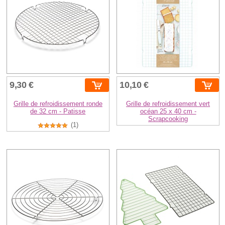
9,30 €
10,10 €
Grille de refroidissement ronde
Grille de refroidissement vert
de 32 cm - Patisse
océan 25 x 40 cm -
Scrapcooking
(1)