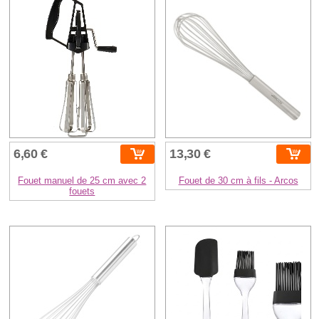
6,60 €
13,30 €
Fouet manuel de 25 cm avec 2
Fouet de 30 cm à fils - Arcos
fouets