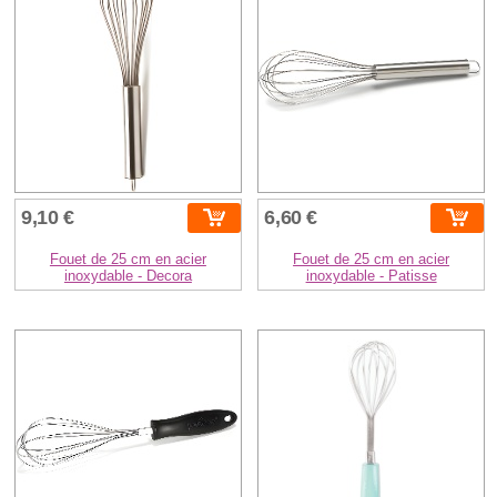
9,10 €
6,60 €
Fouet de 25 cm en acier
Fouet de 25 cm en acier
inoxydable - Decora
inoxydable - Patisse