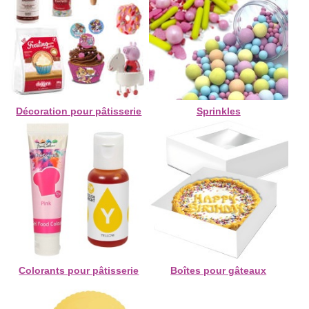
Décoration pour pâtisserie
Sprinkles
Colorants pour pâtisserie
Boîtes pour gâteaux