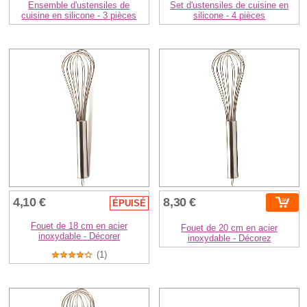
Ensemble d'ustensiles de
Set d'ustensiles de cuisine en
cuisine en silicone - 3 pièces
silicone - 4 pièces
4,10 €
8,30 €
ÉPUISÉ
Fouet de 18 cm en acier
Fouet de 20 cm en acier
inoxydable - Décorer
inoxydable - Décorez
(1)