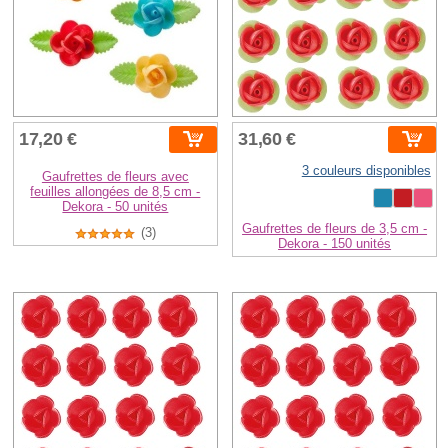
17,20 €
31,60 €
3 couleurs disponibles
Gaufrettes de fleurs avec
feuilles allongées de 8,5 cm -
Dekora - 50 unités
Gaufrettes de fleurs de 3,5 cm -
(3)
Dekora - 150 unités