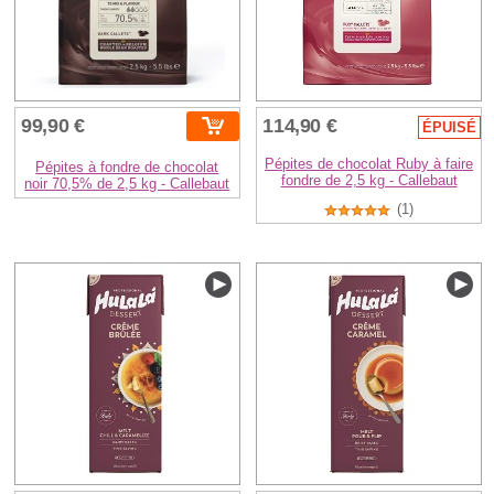
99,90 €
114,90 €
ÉPUISÉ
Pépites de chocolat Ruby à faire
Pépites à fondre de chocolat
fondre de 2,5 kg - Callebaut
noir 70,5% de 2,5 kg - Callebaut
(1)