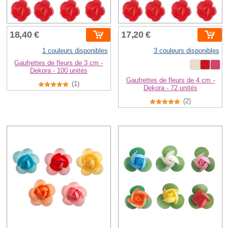
18,40 €
17,20 €
1 couleurs disponibles
3 couleurs disponibles
Gaufrettes de fleurs de 3 cm -
Dekora - 100 unités
Gaufrettes de fleurs de 4 cm -
(1)
Dekora - 72 unités
(2)