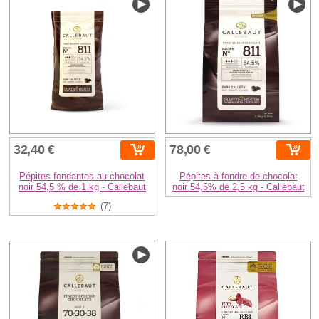
32,40 €
78,00 €
Pépites fondantes au chocolat
Pépites à fondre de chocolat
noir 54,5 % de 1 kg - Callebaut
noir 54,5% de 2,5 kg - Callebaut
(7)