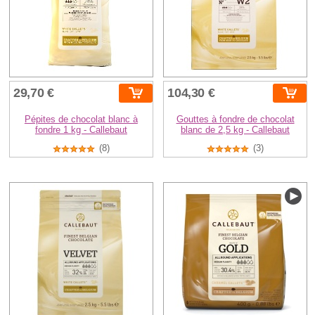
29,70 €
104,30 €
Pépites de chocolat blanc à
Gouttes à fondre de chocolat
fondre 1 kg - Callebaut
blanc de 2,5 kg - Callebaut
(8)
(3)