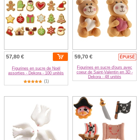
57,80 €
59,70 €
ÉPUISÉ
Figurines en sucre d'ours avec
Figurines en sucre de Noël
coeur de Saint-Valentin en 3D -
assorties - Dekora - 100 unités
Dekora - 48 unités
(1)