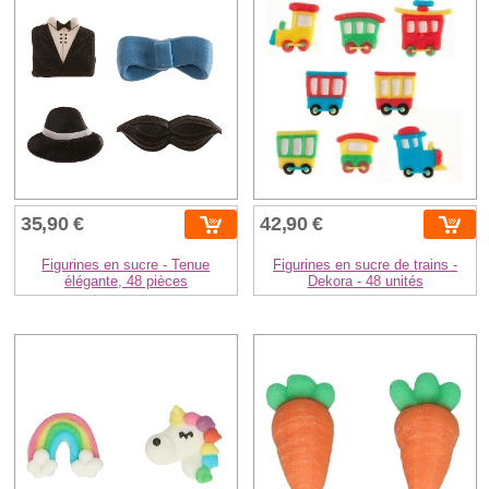
35,90 €
42,90 €
Figurines en sucre - Tenue
Figurines en sucre de trains -
élégante, 48 pièces
Dekora - 48 unités