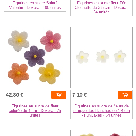
Figurines en sucre Saint?
Figurines en sucre fleur Fée
Valentin - Dekora - 100 unités
Clochette de 3,5 cm - Dekora -
64 unités
42,80 €
7,10 €
Figurines en sucre de fleur
Figurines en sucre de fleurs de
colorée de 4 cm - Dekora - 75
marguerites blanches de 1,4 cm
unités
- FunCakes - 64 unités