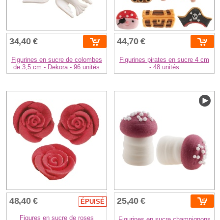
34,40 €
44,70 €
Figurines en sucre de colombes
Figurines pirates en sucre 4 cm
de 3,5 cm - Dekora - 96 unités
- 48 unités
48,40 €
25,40 €
ÉPUISÉ
Figures en sucre de roses
Figurines en sucre champignons