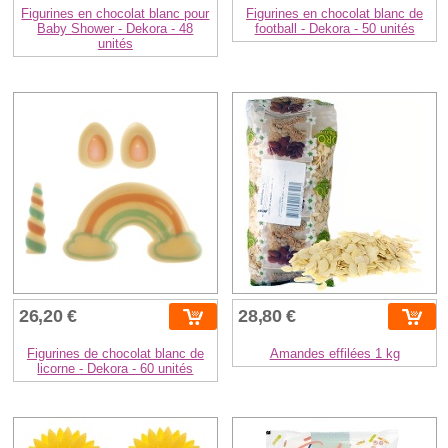
Figurines en chocolat blanc pour
Figurines en chocolat blanc de
Baby Shower - Dekora - 48
football - Dekora - 50 unités
unités
26,20 €
28,80 €
Figurines de chocolat blanc de
Amandes effilées 1 kg
licorne - Dekora - 60 unités