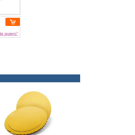
te quiero"