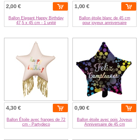
2,00 €
1,00 €
Ballon Elegant Happy Birthday
Ballon étoile blanc de 45 cm
47,5 x 45 cm - 1 unité
pour joyeux anniversaire
4,30 €
0,90 €
Ballon Étoile avec franges de 72
Ballon étoile avec pois Joyeux
cm - Partydeco
Anniversaire de 45 cm