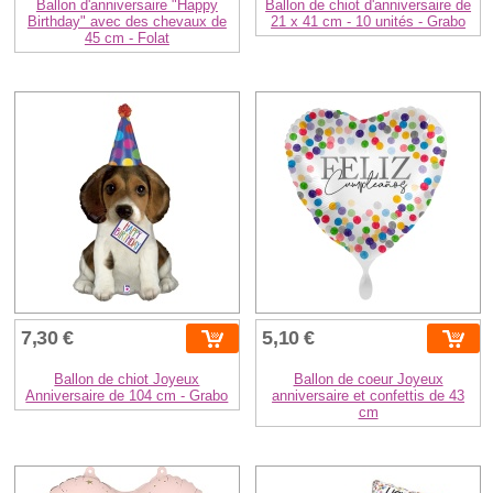
Ballon d'anniversaire "Happy
Ballon de chiot d'anniversaire de
Birthday" avec des chevaux de
21 x 41 cm - 10 unités - Grabo
45 cm - Folat
7,30 €
5,10 €
Ballon de chiot Joyeux
Ballon de coeur Joyeux
Anniversaire de 104 cm - Grabo
anniversaire et confettis de 43
cm