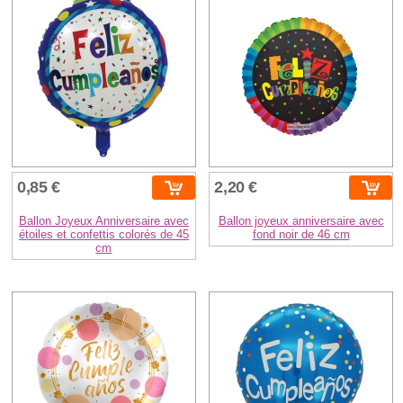
0,85 €
2,20 €
Ballon Joyeux Anniversaire avec
Ballon joyeux anniversaire avec
étoiles et confettis colorés de 45
fond noir de 46 cm
cm