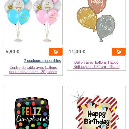
5,80 €
11,00 €
2 couleurs disponibles
Ballon avec ballons Happy
Birthday de 102 cm - Grabo
Centre de table avec ballons
pour anniversaire - 30 pièces