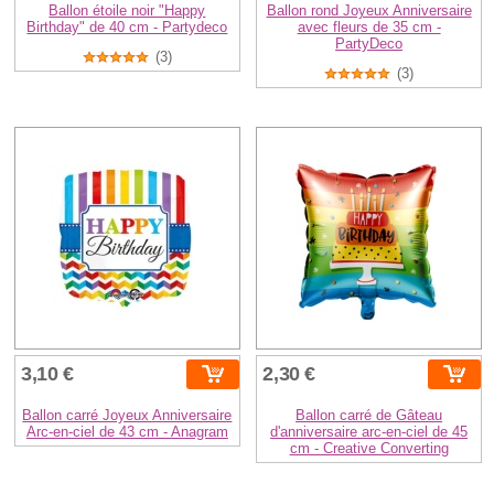
Ballon étoile noir "Happy
Ballon rond Joyeux Anniversaire
Birthday" de 40 cm - Partydeco
avec fleurs de 35 cm -
PartyDeco
(3)
(3)
3,10 €
2,30 €
Ballon carré Joyeux Anniversaire
Ballon carré de Gâteau
Arc-en-ciel de 43 cm - Anagram
d'anniversaire arc-en-ciel de 45
cm - Creative Converting