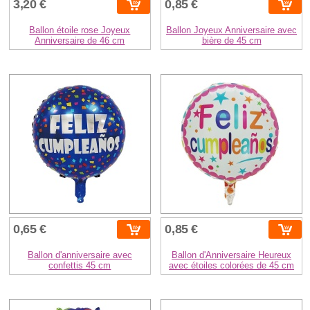
3,20 €
0,85 €
Ballon étoile rose Joyeux
Ballon Joyeux Anniversaire avec
Anniversaire de 46 cm
bière de 45 cm
0,65 €
0,85 €
Ballon d'anniversaire avec
Ballon d'Anniversaire Heureux
confettis 45 cm
avec étoiles colorées de 45 cm