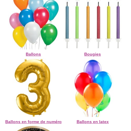
Ballons
Bougies
Ballons en forme de numéro
Ballons en latex