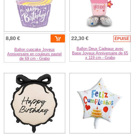
8,80 €
22,30 €
ÉPUISÉ
Ballon Deux Cadeaux avec
Ballon cupcake Joyeux
Base Joyeux Anniversaire de 65
Anniversaire en couleurs pastel
x 119 cm - Grabo
de 69 cm - Grabo