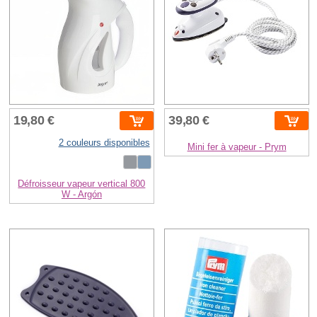
19,80 €
39,80 €
2 couleurs disponibles
Mini fer à vapeur - Prym
Défroisseur vapeur vertical 800
W - Argón