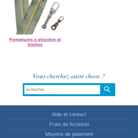
Fermetures à glissière et
tirettes
Vous cherchez autre chose ?
Aide et contact
Frais de livraison
Moyens de paiement