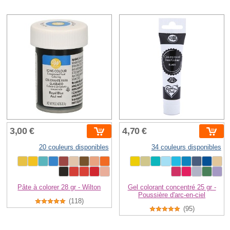
3,00 €
4,70 €
20 couleurs disponibles
34 couleurs disponibles
Pâte à colorer 28 gr - Wilton
Gel colorant concentré 25 gr -
Poussière d'arc-en-ciel
(118)
(95)