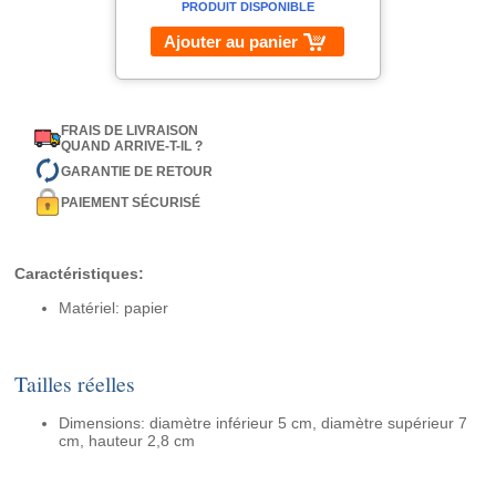
PRODUIT DISPONIBLE
Ajouter au panier
FRAIS DE LIVRAISON
QUAND ARRIVE-T-IL ?
GARANTIE DE RETOUR
PAIEMENT SÉCURISÉ
Caractéristiques:
Matériel: papier
Tailles réelles
Dimensions: diamètre inférieur 5 cm, diamètre supérieur 7
cm, hauteur 2,8 cm