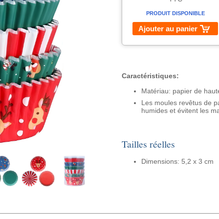
PRODUIT DISPONIBLE
Ajouter au panier
Caractéristiques:
Matériau: papier de haut
Les moules revêtus de pa
humides et évitent les m
Tailles réelles
Dimensions: 5,2 x 3 cm