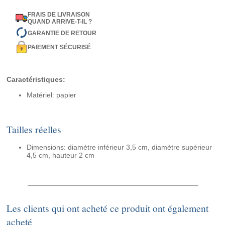
FRAIS DE LIVRAISON
QUAND ARRIVE-T-IL ?
GARANTIE DE RETOUR
PAIEMENT SÉCURISÉ
Caractéristiques:
Matériel: papier
Tailles réelles
Dimensions: diamètre inférieur 3,5 cm, diamètre supérieur
4,5 cm, hauteur 2 cm
Les clients qui ont acheté ce produit ont également
acheté