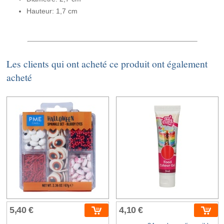
Hauteur: 1,7 cm
Les clients qui ont acheté ce produit ont également
acheté
5,40 €
4,10 €