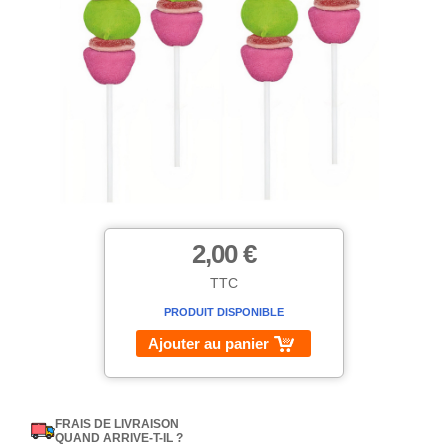
2,00 €
TTC
PRODUIT DISPONIBLE
Ajouter au panier
FRAIS DE LIVRAISON
QUAND ARRIVE-T-IL ?