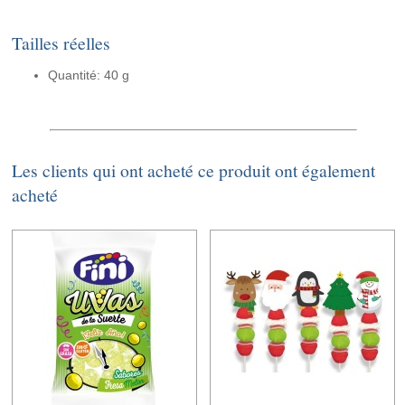
Tailles réelles
Quantité: 40 g
Les clients qui ont acheté ce produit ont également
acheté