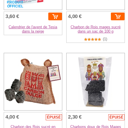
PRODUIT
OFFICIEL
3,60 €
4,00 €
Calendrier de l'avent de Tesia
Charbon de Rois mages sucré
dans la neige
dans un sac de 100 g
(1)
4,00 €
2,30 €
ÉPUISÉ
ÉPUISÉ
Charbon des Rois sucré en
Charbons doux de Rois Mages