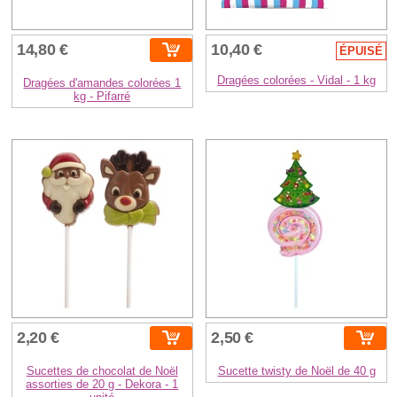
14,80 €
10,40 €
ÉPUISÉ
Dragées colorées - Vidal - 1 kg
Dragées d'amandes colorées 1
kg - Pifarré
2,20 €
2,50 €
Sucettes de chocolat de Noël
Sucette twisty de Noël de 40 g
assorties de 20 g - Dekora - 1