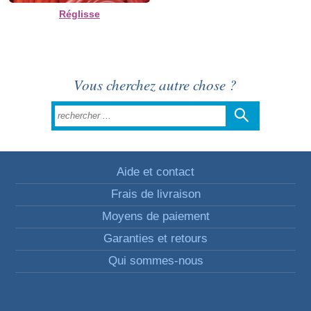
Réglisse
Vous cherchez autre chose ?
Aide et contact
Frais de livraison
Moyens de paiement
Garanties et retours
Qui sommes-nous