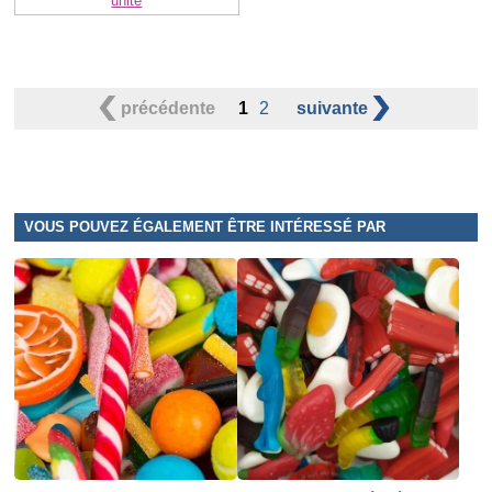
unité
précédente
1
2
suivante
VOUS POUVEZ ÉGALEMENT ÊTRE INTÉRESSÉ PAR