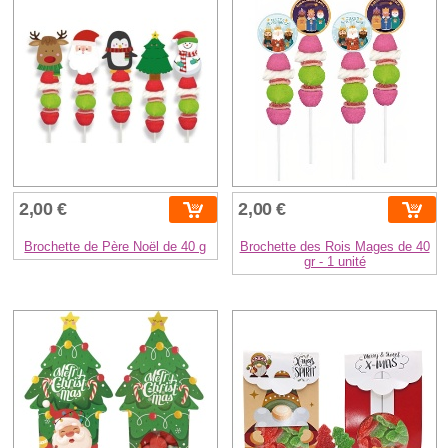
2,00 €
2,00 €
Brochette de Père Noël de 40 g
Brochette des Rois Mages de 40
gr - 1 unité