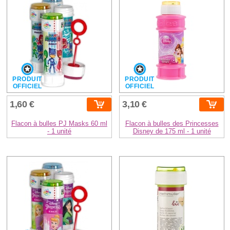
PRODUIT
PRODUIT
OFFICIEL
OFFICIEL
1,60 €
3,10 €
Flacon à bulles PJ Masks 60 ml
Flacon à bulles des Princesses
- 1 unité
Disney de 175 ml - 1 unité