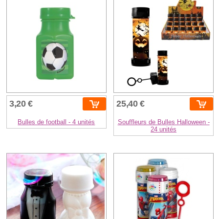
3,20 €
25,40 €
Bulles de football - 4 unités
Souffleurs de Bulles Halloween -
24 unités