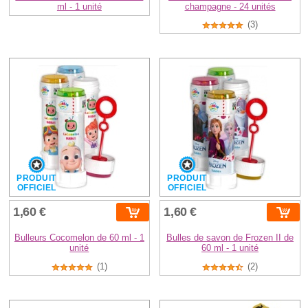
ml - 1 unité
champagne - 24 unités
(3)
PRODUIT
PRODUIT
OFFICIEL
OFFICIEL
1,60 €
1,60 €
Bulleurs Cocomelon de 60 ml - 1
Bulles de savon de Frozen II de
unité
60 ml - 1 unité
(1)
(2)