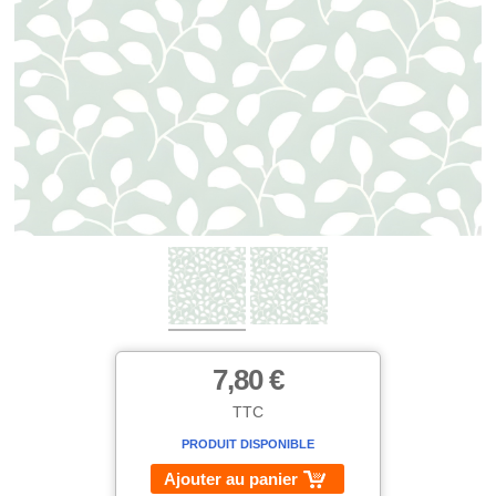
7,80 €
TTC
PRODUIT DISPONIBLE
Ajouter au panier