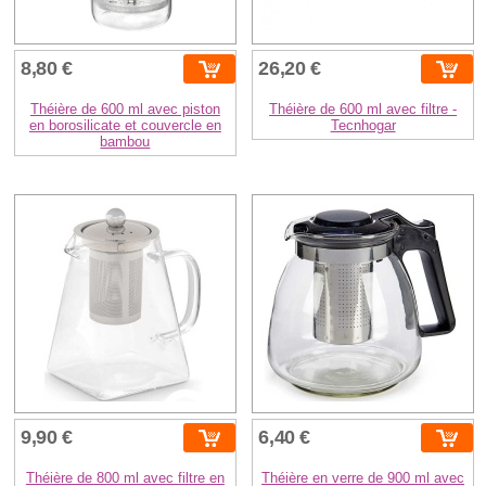
8,80 €
26,20 €
Théière de 600 ml avec piston
Théière de 600 ml avec filtre -
en borosilicate et couvercle en
Tecnhogar
bambou
9,90 €
6,40 €
Théière de 800 ml avec filtre en
Théière en verre de 900 ml avec