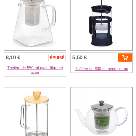
8,10 €
5,50 €
ÉPUISÉ
Théière de 550 ml avec filtre en
Théière de 600 ml avec piston
acier