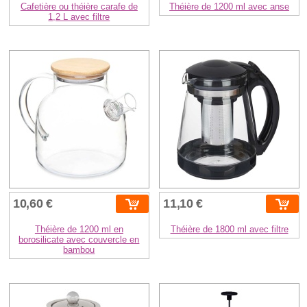
Cafetière ou théière carafe de
Théière de 1200 ml avec anse
1,2 L avec filtre
10,60 €
11,10 €
Théière de 1200 ml en
Théière de 1800 ml avec filtre
borosilicate avec couvercle en
bambou