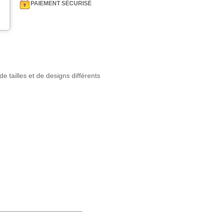
PAIEMENT SÉCURISÉ
 tailles et de designs différents