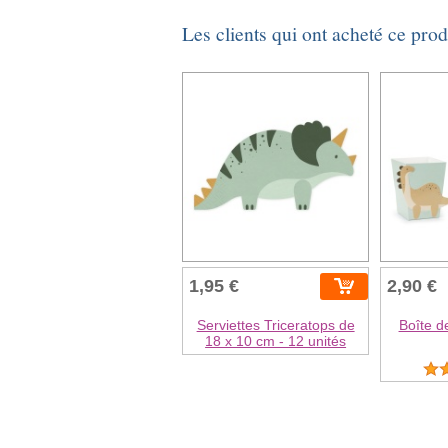
Les clients qui ont acheté ce pro
1,95 €
2,90 €
Serviettes Triceratops de
Boîte d
18 x 10 cm - 12 unités