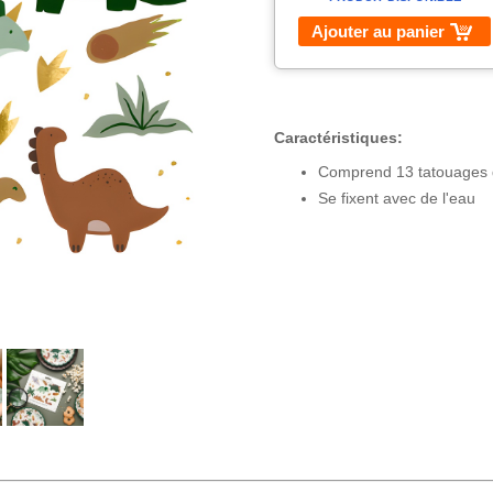
Ajouter au panier
Caractéristiques:
Comprend 13 tatouages de
Se fixent avec de l'eau