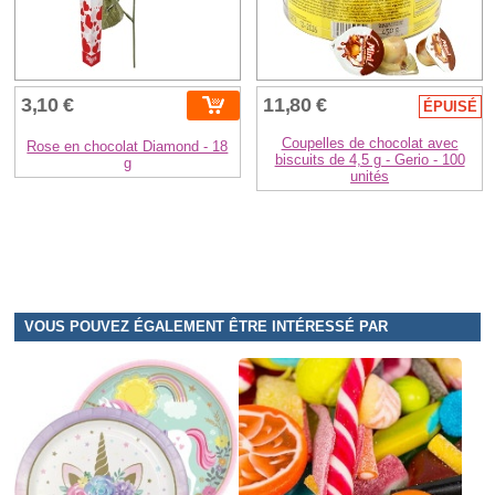
3,10 €
11,80 €
ÉPUISÉ
Coupelles de chocolat avec
Rose en chocolat Diamond - 18
biscuits de 4,5 g - Gerio - 100
g
unités
VOUS POUVEZ ÉGALEMENT ÊTRE INTÉRESSÉ PAR