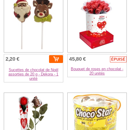
2,20 €
45,80 €
ÉPUISÉ
Bouquet de roses en chocolat -
Sucettes de chocolat de Noël
20 unités
assorties de 20 g - Dekora - 1
unité