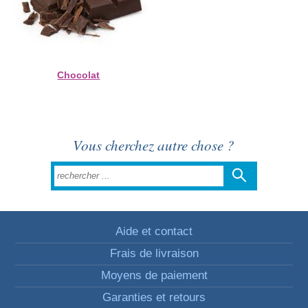
Chocolat
Vous cherchez autre chose ?
Aide et contact
Frais de livraison
Moyens de paiement
Garanties et retours