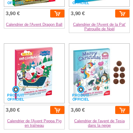
OFFICIEL
OFFICIEL
3,90 €
3,90 €
Calendrier de l'Avent Dragon Ball
Calendrier de l'Avent de la Pat'
Patrouille de Noël
PRODUIT
PRODUIT
OFFICIEL
OFFICIEL
3,80 €
3,60 €
Calendrier de l'Avent Peppa Pig
Calendrier de l'avent de Tesia
en traîneau
dans la neige