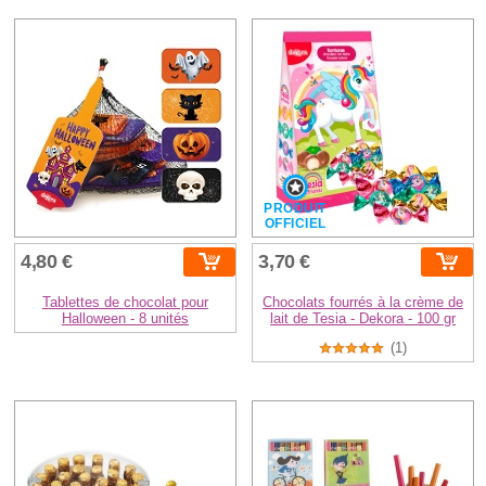
PRODUIT
OFFICIEL
4,80 €
3,70 €
Tablettes de chocolat pour
Chocolats fourrés à la crème de
Halloween - 8 unités
lait de Tesia - Dekora - 100 gr
(1)