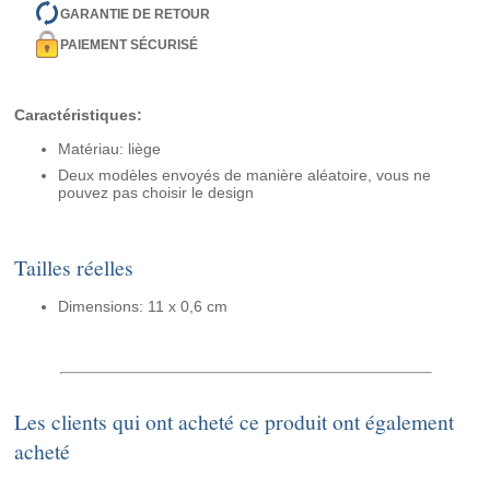
GARANTIE DE RETOUR
PAIEMENT SÉCURISÉ
Caractéristiques:
Matériau: liège
Deux modèles envoyés de manière aléatoire, vous ne
pouvez pas choisir le design
Tailles réelles
Dimensions: 11 x 0,6 cm
Les clients qui ont acheté ce produit ont également
acheté