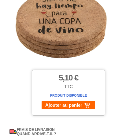
5,10 €
TTC
PRODUIT DISPONIBLE
Ajouter au panier
FRAIS DE LIVRAISON
QUAND ARRIVE-T-IL ?