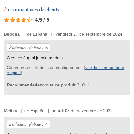
2
commentaires de clients
4.5 / 5
Begoña
| de España | vendredi 27 de septembre de 2024
Évaluation globale :
5
C'est ce à quoi je m'attendais.
Commentaire traduit automatiquement (
voir le commentaire
original
)
Recommanderiez-vous ce produit ?
Oui
Melisa
| de España | mardi 08 de novembre de 2022
Évaluation globale :
4