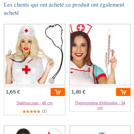
Les clients qui ont acheté ce produit ont également
acheté
1,65 €
1,80 €
Stéthoscope - 48 cm
Thermomètre d'infirmière - 34
cm
(1)