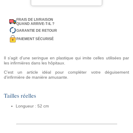
FRAIS DE LIVRAISON
QUAND ARRIVE-T-IL ?
GARANTIE DE RETOUR
PAIEMENT SÉCURISÉ
Il s'agit d'une seringue en plastique qui imite celles utilisées par
les infirmières dans les hôpitaux.
C'est un article idéal pour compléter votre déguisement
d'infirmière de manière amusante.
Tailles réelles
Longueur : 52 cm