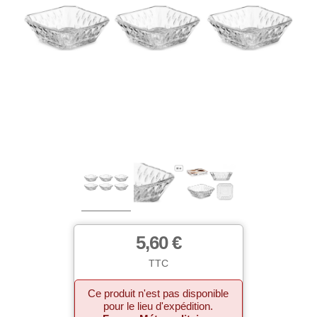
5,60 €
TTC
Ce produit n'est pas disponible
pour le lieu d'expédition.