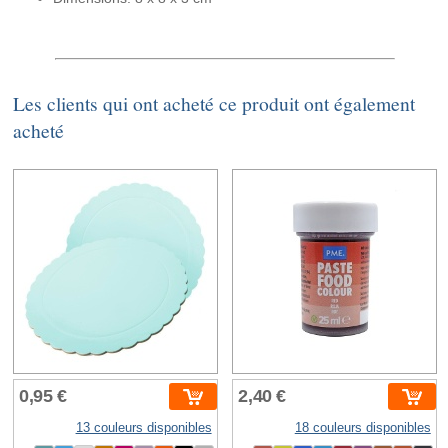
Les clients qui ont acheté ce produit ont également
acheté
0,95 €
2,40 €
13 couleurs disponibles
18 couleurs disponibles