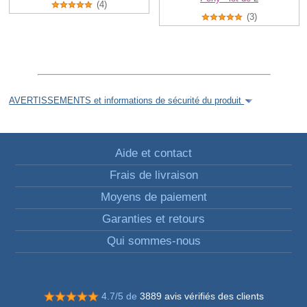
(4)
(3)
AVERTISSEMENTS et informations de sécurité du produit
Aide et contact
Frais de livraison
Moyens de paiement
Garanties et retours
Qui sommes-nous
4.7/5 de
3889 avis vérifiés des clients