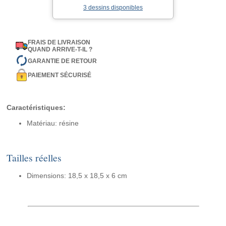
3 dessins disponibles
FRAIS DE LIVRAISON
QUAND ARRIVE-T-IL ?
GARANTIE DE RETOUR
PAIEMENT SÉCURISÉ
Caractéristiques:
Matériau: résine
Tailles réelles
Dimensions: 18,5 x 18,5 x 6 cm