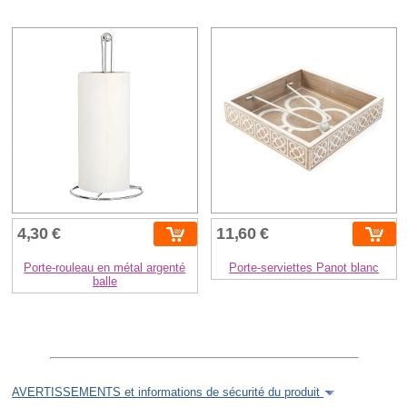
4,30 €
11,60 €
Porte-rouleau en métal argenté
Porte-serviettes Panot blanc
balle
AVERTISSEMENTS et informations de sécurité du produit