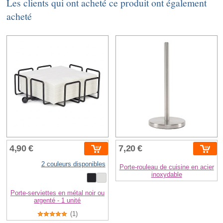
Les clients qui ont acheté ce produit ont également
acheté
4,90 €
7,20 €
2 couleurs disponibles
Porte-rouleau de cuisine en acier
inoxydable
Porte-serviettes en métal noir ou
argenté - 1 unité
(1)