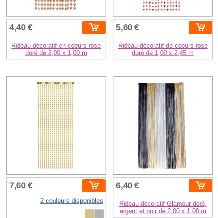
4,40 €
5,60 €
Rideau décoratif en coeurs rose
Rideau décoratif de coeurs rose
doré de 2,00 x 1,00 m
doré de 1,00 x 2,45 m
7,60 €
6,40 €
2 couleurs disponibles
Rideau décoratif Glamour doré,
argent et noir de 2,00 x 1,00 m