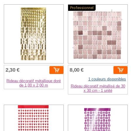
Professionnel
2,30 €
8,00 €
1 couleurs disponibles
Rideau décoratif métallique doré
de 1,00 x 2,00 m
Rideau décoratif métallisé de 30
x 30 cm - 1 unité