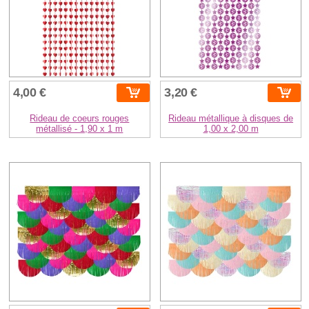
4,00 €
3,20 €
Rideau de coeurs rouges
Rideau métallique à disques de
métallisé - 1,90 x 1 m
1,00 x 2,00 m