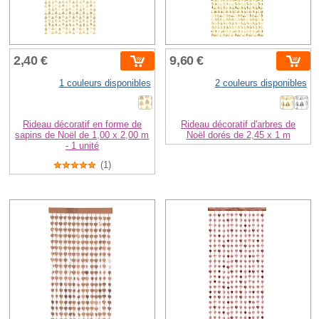
2,40 €
9,60 €
1 couleurs disponibles
2 couleurs disponibles
Rideau décoratif en forme de
Rideau décoratif d'arbres de
sapins de Noël de 1,00 x 2,00 m
Noël dorés de 2,45 x 1 m
- 1 unité
(1)