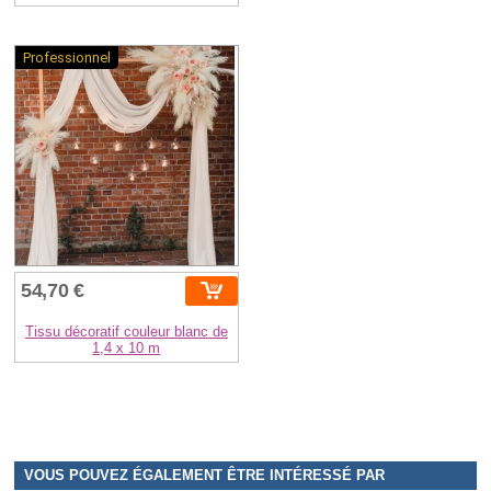
Professionnel
54,70 €
Tissu décoratif couleur blanc de
1,4 x 10 m
VOUS POUVEZ ÉGALEMENT ÊTRE INTÉRESSÉ PAR