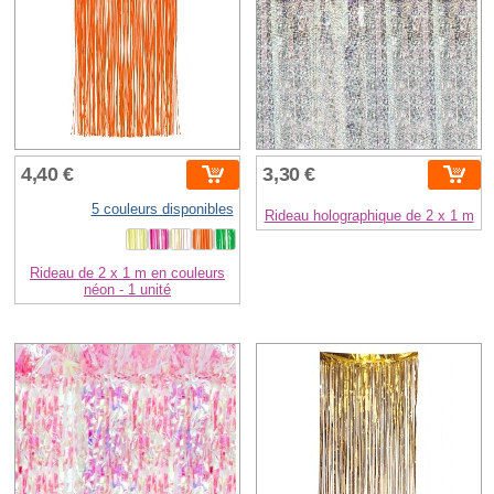
4,40 €
3,30 €
5 couleurs disponibles
Rideau holographique de 2 x 1 m
Rideau de 2 x 1 m en couleurs
néon - 1 unité