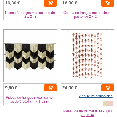
16,30 €
16,30 €
Rideau à franges multicolores de
Cortina de franges aux couleurs
2 x 2 m
pastel de 2 x 2 m
9,60 €
24,90 €
2 couleurs disponibles
Rideau de franges métallisé noir
et doré 30,4 cm x 1,82 m
Rideau de fleurs métallisé - 1,00
x 2,10 m