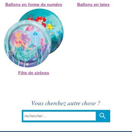
Ballons en forme de numéro
Ballons en latex
Fête de sirènes
Vous cherchez autre chose ?