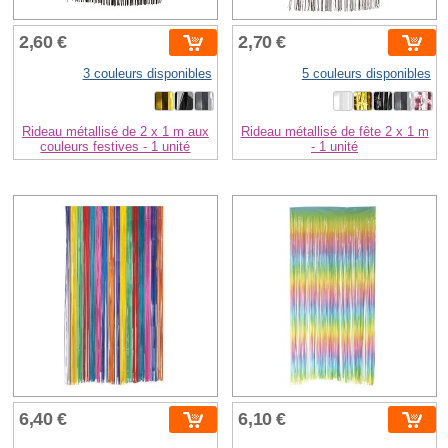
2,60 €
2,70 €
3 couleurs disponibles
5 couleurs disponibles
Rideau métallisé de 2 x 1 m aux
Rideau métallisé de fête 2 x 1 m
couleurs festives - 1 unité
- 1 unité
6,40 €
6,10 €