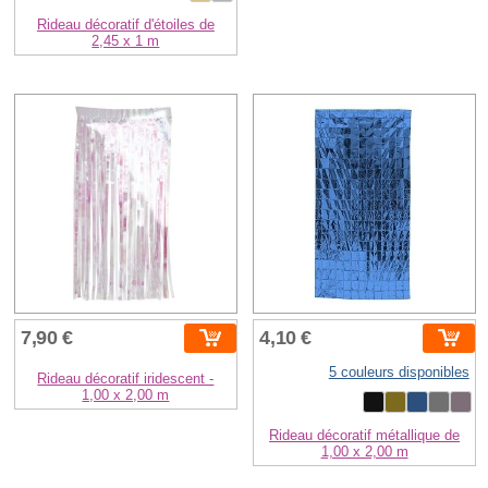
Rideau décoratif d'étoiles de
2,45 x 1 m
7,90 €
4,10 €
5 couleurs disponibles
Rideau décoratif iridescent -
1,00 x 2,00 m
Rideau décoratif métallique de
1,00 x 2,00 m