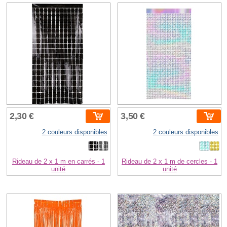
2,30 €
3,50 €
2 couleurs disponibles
2 couleurs disponibles
Rideau de 2 x 1 m en carrés - 1
Rideau de 2 x 1 m de cercles - 1
unité
unité