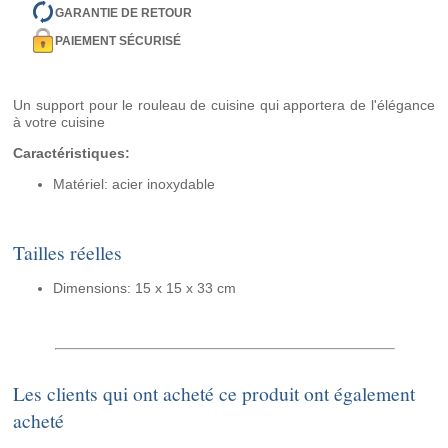
GARANTIE DE RETOUR
PAIEMENT SÉCURISÉ
Un support pour le rouleau de cuisine qui apportera de l'élégance
à votre cuisine
Caractéristiques:
Matériel: acier inoxydable
Tailles réelles
Dimensions: 15 x 15 x 33 cm
Les clients qui ont acheté ce produit ont également
acheté