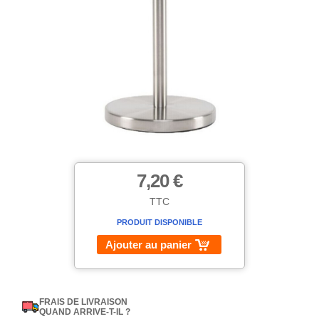
7,20 €
TTC
PRODUIT DISPONIBLE
Ajouter au panier
FRAIS DE LIVRAISON
QUAND ARRIVE-T-IL ?