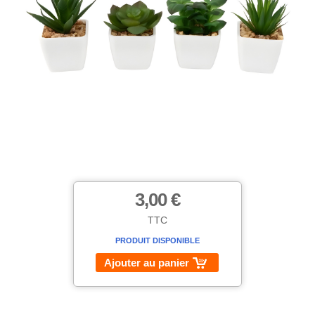
3,00 €
TTC
PRODUIT DISPONIBLE
Ajouter au panier