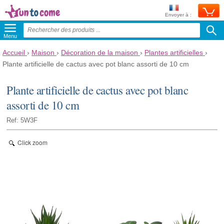
Envoyer à :
Menu
Accueil
›
Maison
›
Décoration de la maison
›
Plantes artificielles
›
Plante artificielle de cactus avec pot blanc assorti de 10 cm
Plante artificielle de cactus avec pot blanc
assorti de 10 cm
Ref: 5W3F
Click zoom