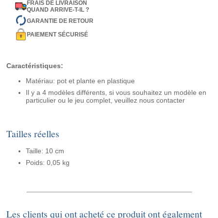
FRAIS DE LIVRAISON
QUAND ARRIVE-T-IL ?
GARANTIE DE RETOUR
PAIEMENT SÉCURISÉ
Caractéristiques:
Matériau: pot et plante en plastique
Il y a 4 modèles différents, si vous souhaitez un modèle en
particulier ou le jeu complet, veuillez nous contacter
Tailles réelles
Taille: 10 cm
Poids: 0,05 kg
Les clients qui ont acheté ce produit ont également