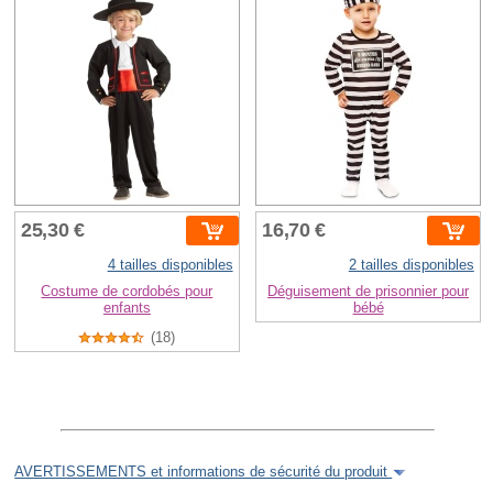
25,30 €
16,70 €
4 tailles disponibles
2 tailles disponibles
Costume de cordobés pour
Déguisement de prisonnier pour
enfants
bébé
(18)
AVERTISSEMENTS et informations de sécurité du produit