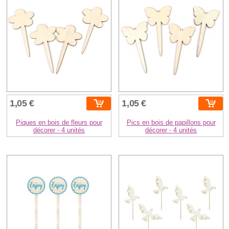
1,05 €
1,05 €
Piques en bois de fleurs pour
Pics en bois de papillons pour
décorer - 4 unités
décorer - 4 unités