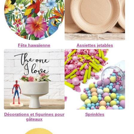
Fête hawaïenne
Assiettes jetables
Décorations et figurines pour
Sprinkles
gâteaux