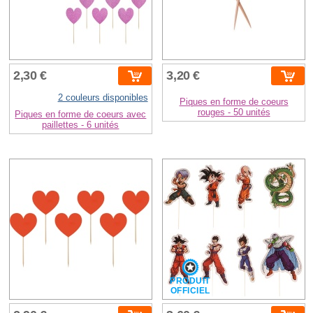
2,30 €
3,20 €
2 couleurs disponibles
Piques en forme de coeurs
rouges - 50 unités
Piques en forme de coeurs avec
paillettes - 6 unités
PRODUIT
OFFICIEL