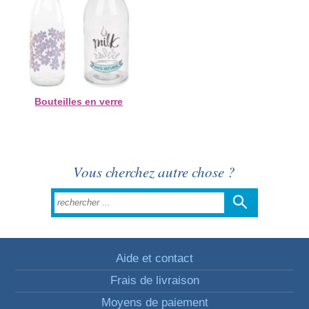
Bouteilles en verre
Vous cherchez autre chose ?
Aide et contact
Frais de livraison
Moyens de paiement