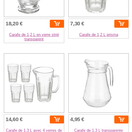
18,20 €
7,30 €
Carafe de 1,2 L en verre strié
Carafe de 1,2 L prisma
transparent
14,60 €
4,95 €
Carafe de 1,3 L avec 4 verres de
Carafe de 1,3 L transparente