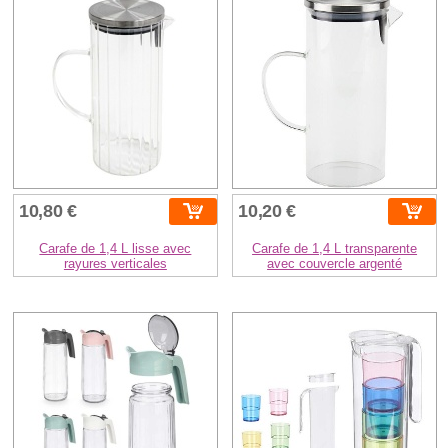
10,80 €
10,20 €
Carafe de 1,4 L lisse avec
Carafe de 1,4 L transparente
rayures verticales
avec couvercle argenté