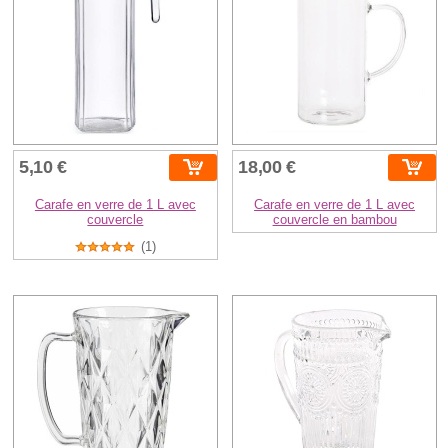
5,10 €
18,00 €
Carafe en verre de 1 L avec
Carafe en verre de 1 L avec
couvercle
couvercle en bambou
(1)