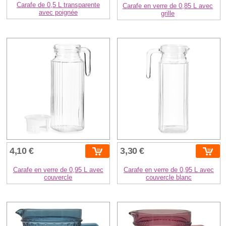
Carafe de 0,5 L transparente
Carafe en verre de 0,85 L avec
avec poignée
grille
4,10 €
3,30 €
Carafe en verre de 0,95 L avec
Carafe en verre de 0,95 L avec
couvercle
couvercle blanc