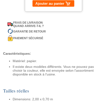
Ajouter au panier
FRAIS DE LIVRAISON
QUAND ARRIVE-T-IL ?
GARANTIE DE RETOUR
PAIEMENT SÉCURISÉ
Caractéristiques:
Matériel: papier.
Il existe deux modèles différents. Vous ne pouvez pas
choisir la couleur, elle est envoyée selon l'assortiment
disponible en stock à l'usine.
Tailles réelles
Dimensions: 2,00 x 0,70 m