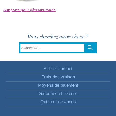
Supports pour gâteaux ronds
Vous cherchez autre chose ?
Aide et contact
Frais de livraison
Moyens de paiement
Garanties et retours
Qui sommes-nous