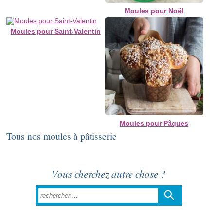
Moules pour Noël
Moules pour Saint-Valentin
Moules pour Pâques
Tous nos moules à pâtisserie
Vous cherchez autre chose ?