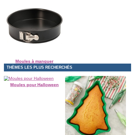
Moules à manquer
THÈMES LES PLUS RECHERCHÉS
Moules pour Halloween