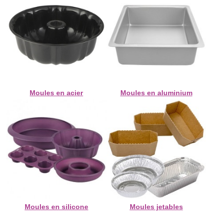
Moules en acier
Moules en aluminium
Moules en silicone
Moules jetables