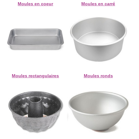
Moules en coeur
Moules en carré
Moules rectangulaires
Moules ronds