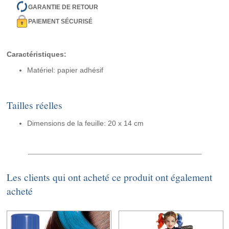
GARANTIE DE RETOUR
PAIEMENT SÉCURISÉ
Caractéristiques:
Matériel: papier adhésif
Tailles réelles
Dimensions de la feuille: 20 x 14 cm
Les clients qui ont acheté ce produit ont également
acheté