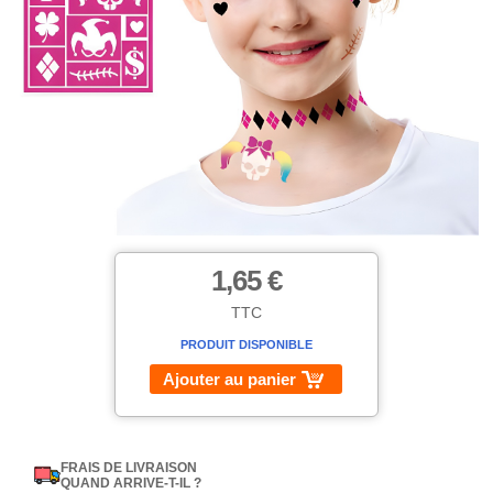
1,65 €
TTC
PRODUIT DISPONIBLE
Ajouter au panier
FRAIS DE LIVRAISON
QUAND ARRIVE-T-IL ?