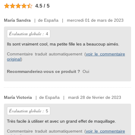
4.5 / 5
María Sandra
| de España | mercredi 01 de mars de 2023
Évaluation globale :
4
Ils sont vraiment cool, ma petite fille les a beaucoup aimés.
Commentaire traduit automatiquement (
voir le commentaire
original
)
Recommanderiez-vous ce produit ?
Oui
María Victoria
| de España | mardi 28 de février de 2023
Évaluation globale :
5
Très facile à utiliser et avec un grand effet de maquillage.
Commentaire traduit automatiquement (
voir le commentaire