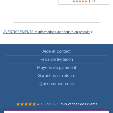
(114)
AVERTISSEMENTS et informations de sécurité du produit
Aide et contact
Frais de livraison
Moyens de paiement
Garanties et retours
Qui sommes-nous
4.7/5 de
3889 avis vérifiés des clients