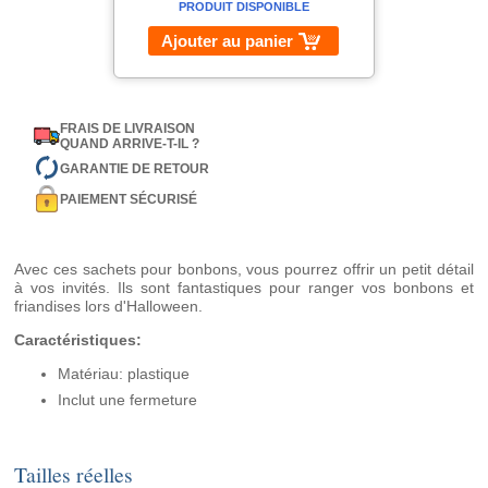
PRODUIT DISPONIBLE
Ajouter au panier
FRAIS DE LIVRAISON
QUAND ARRIVE-T-IL ?
GARANTIE DE RETOUR
PAIEMENT SÉCURISÉ
Avec ces sachets pour bonbons, vous pourrez offrir un petit détail
à vos invités. Ils sont fantastiques pour ranger vos bonbons et
friandises lors d'Halloween.
Caractéristiques:
Matériau: plastique
Inclut une fermeture
Tailles réelles