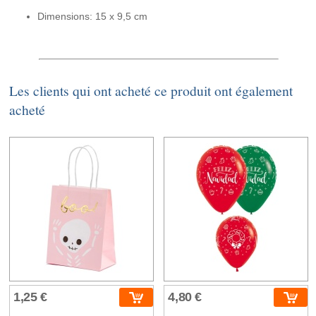
Dimensions: 15 x 9,5 cm
Les clients qui ont acheté ce produit ont également
acheté
1,25 €
4,80 €