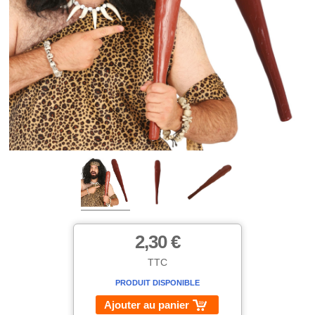
2,30 €
TTC
PRODUIT DISPONIBLE
Ajouter au panier