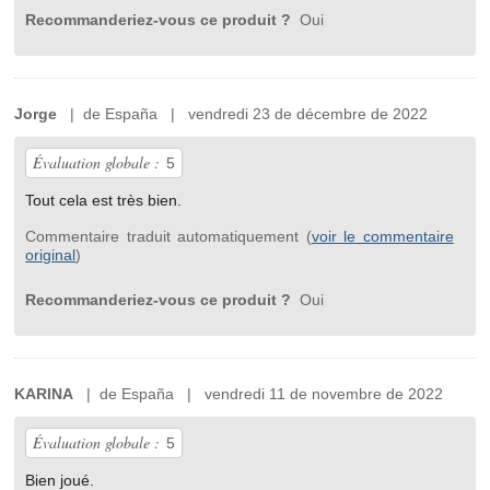
Recommanderiez-vous ce produit ?
Oui
Jorge
| de España | vendredi 23 de décembre de 2022
Évaluation globale :
5
Tout cela est très bien.
Commentaire traduit automatiquement (
voir le commentaire
original
)
Recommanderiez-vous ce produit ?
Oui
KARINA
| de España | vendredi 11 de novembre de 2022
Évaluation globale :
5
Bien joué.