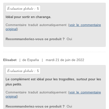
Évaluation globale :
5
Idéal pour sortir en charanga.
Commentaire traduit automatiquement (
voir le commentaire
original
)
Recommanderiez-vous ce produit ?
Oui
Elisabet
| de España | mardi 21 de juin de 2022
Évaluation globale :
5
Le complément est idéal pour les trogodites, surtout pour les
plus petits.
Commentaire traduit automatiquement (
voir le commentaire
original
)
Recommanderiez-vous ce produit ?
Oui