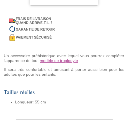
FRAIS DE LIVRAISON
QUAND ARRIVE-T-IL ?
GARANTIE DE RETOUR
PAIEMENT SÉCURISÉ
Un accessoire préhistorique avec lequel vous pourrez compléter
l'apparence de tout
modèle de troglodyte
.
Il sera très confortable et amusant à porter aussi bien pour les
adultes que pour les enfants.
Tailles réelles
Longueur: 55 cm