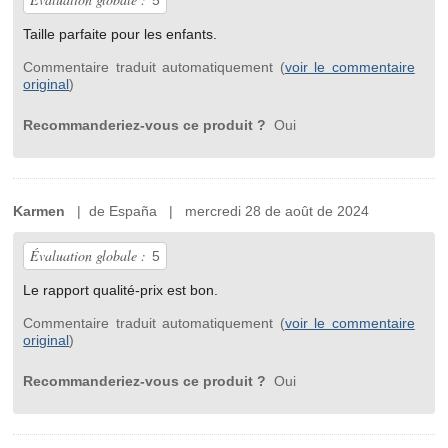
5
Taille parfaite pour les enfants.
Commentaire traduit automatiquement (
voir le commentaire
original
)
Recommanderiez-vous ce produit ?
Oui
Karmen
| de España | mercredi 28 de août de 2024
Évaluation globale :
5
Le rapport qualité-prix est bon.
Commentaire traduit automatiquement (
voir le commentaire
original
)
Recommanderiez-vous ce produit ?
Oui