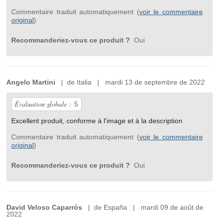
Commentaire traduit automatiquement (
voir le commentaire
original
)
Recommanderiez-vous ce produit ?
Oui
Angelo Martini
| de Italia | mardi 13 de septembre de 2022
Évaluation globale :
5
Excellent produit, conforme à l'image et à la description
Commentaire traduit automatiquement (
voir le commentaire
original
)
Recommanderiez-vous ce produit ?
Oui
David Veloso Caparrós
| de España | mardi 09 de août de
2022