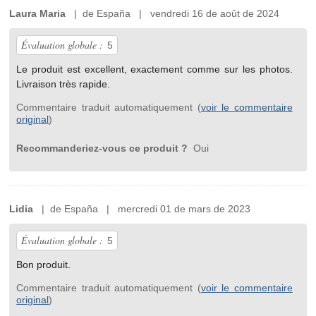
Laura Maria
| de España | vendredi 16 de août de 2024
Évaluation globale :
5
Le produit est excellent, exactement comme sur les photos.
Livraison très rapide.
Commentaire traduit automatiquement (
voir le commentaire
original
)
Recommanderiez-vous ce produit ?
Oui
Lidia
| de España | mercredi 01 de mars de 2023
Évaluation globale :
5
Bon produit.
Commentaire traduit automatiquement (
voir le commentaire
original
)