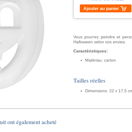
Ajouter au panier
Vous pourrez peindre et perso
Halloween selon vos envies.
Caractéristiques:
Matériau: carton
Tailles réelles
Dimensions: 22 x 17,5 c
duit ont également acheté