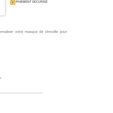
PAIEMENT SÉCURISÉ
nnaliser votre masque de citrouille pour
m