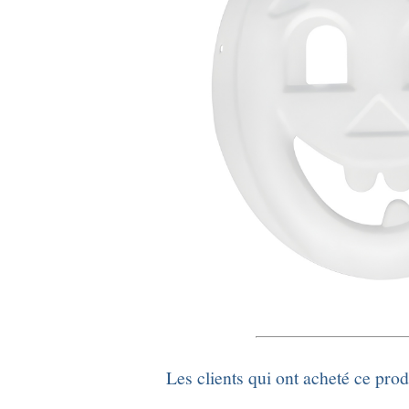
Les clients qui ont acheté ce pro