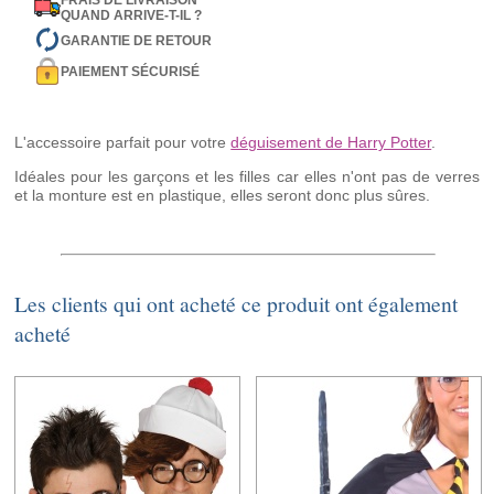
FRAIS DE LIVRAISON
QUAND ARRIVE-T-IL ?
GARANTIE DE RETOUR
PAIEMENT SÉCURISÉ
L'accessoire parfait pour votre
déguisement de Harry Potter
.
Idéales pour les garçons et les filles car elles n'ont pas de verres
et la monture est en plastique, elles seront donc plus sûres.
Les clients qui ont acheté ce produit ont également
acheté