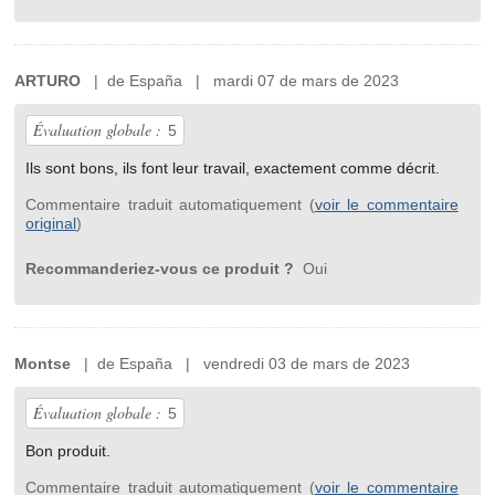
ARTURO
| de España | mardi 07 de mars de 2023
Évaluation globale :
5
Ils sont bons, ils font leur travail, exactement comme décrit.
Commentaire traduit automatiquement (
voir le commentaire
original
)
Recommanderiez-vous ce produit ?
Oui
Montse
| de España | vendredi 03 de mars de 2023
Évaluation globale :
5
Bon produit.
Commentaire traduit automatiquement (
voir le commentaire