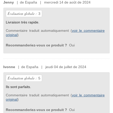
Jenny
| de España | mercredi 14 de août de 2024
Évaluation globale :
3
Livraison très rapide.
Commentaire traduit automatiquement (
voir le commentaire
original
)
Recommanderiez-vous ce produit ?
Oui
Ivonne
| de España | jeudi 04 de juillet de 2024
Évaluation globale :
5
Ils sont parfaits.
Commentaire traduit automatiquement (
voir le commentaire
original
)
Recommanderiez-vous ce produit ?
Oui