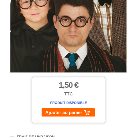
1,50 €
TTC
PRODUIT DISPONIBLE
Ajouter au panier