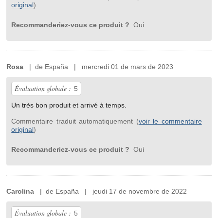
original
)
Recommanderiez-vous ce produit ?
Oui
Rosa
| de España | mercredi 01 de mars de 2023
Évaluation globale :
5
Un très bon produit et arrivé à temps.
Commentaire traduit automatiquement (
voir le commentaire
original
)
Recommanderiez-vous ce produit ?
Oui
Carolina
| de España | jeudi 17 de novembre de 2022
Évaluation globale :
5