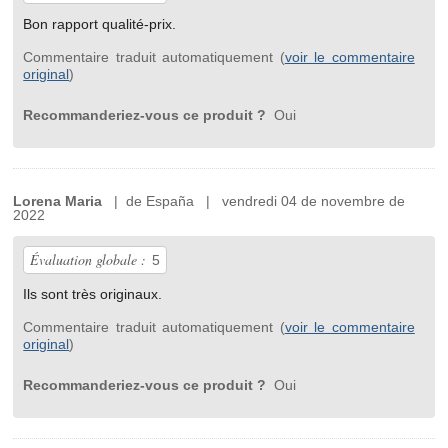
Bon rapport qualité-prix.
Commentaire traduit automatiquement (
voir le commentaire
original
)
Recommanderiez-vous ce produit ?
Oui
Lorena Maria
| de España | vendredi 04 de novembre de
2022
Évaluation globale :
5
Ils sont très originaux.
Commentaire traduit automatiquement (
voir le commentaire
original
)
Recommanderiez-vous ce produit ?
Oui