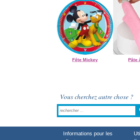
Fête Mickey
Pâte 
Vous cherchez autre chose ?
Informations pour les
Uti